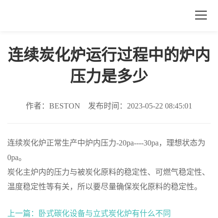
连续炭化炉运行过程中的炉内
压力是多少
作者：BESTON 发布时间：2023-05-22 08:45:01
连续炭化炉正常生产中炉内压力-20pa----30pa，理想状态为
0pa。
炭化主炉内的压力与被炭化原料的稳定性、可燃气稳定性、
温度稳定性等有关，所以要尽量确保炭化原料的稳定性。
上一篇：
卧式碳化设备与立式炭化炉有什么不同