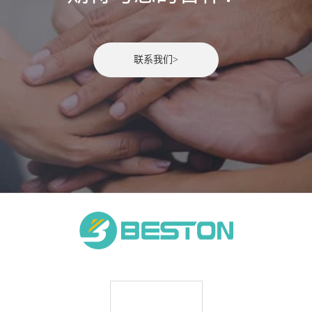
联系我们>