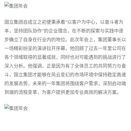
国立集团自成立之初便秉承着“以客户为中心，以奋斗者为
本，坚持团队协作”的企业理念，在不断的探索与实践中逐
步确立了自身在行业内的地位。此次年会上，集团董事长以
一场精彩纷呈的演讲拉开序幕，他回顾了过去一年里公司在
各个领域取得的显著成就，同时也对可能遇到的挑战进行了
深入分析。他强调，正是因为有了全体员工的共同努力与奋
斗，国立集团才能够在风云变幻的市场环境中保持稳定高速
的发展态势，未来的一年集团将围绕客户需求，深刻启动端
到端的流程变革，为客户提供更加专业高效的解决方案。