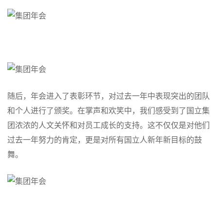
随后，年会进入了表彰环节，对过去一年中表现突出的团队
和个人进行了颁奖。在掌声和欢笑中，我们感受到了国立集
团浓浓的人文关怀和对员工成长的支持。这不仅仅是对他们
过去一年努力的肯定，更是对所有国立人新年新目标的鼓
舞。