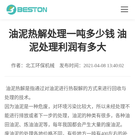
油泥热解处理一吨多少钱 油
泥处理利润有多大
作者：北工环保机械 发布时间：2021-04-08 13:40:02
油泥热解是指通过对油泥进行热裂解的方式来进行回收与
处理的技术。
因为油泥是一种危废，对环境污染比较大，所以未经处理不
能进行排放或者下一步的处理，油泥的种类有很多，各种油
田油泥、炼油油泥等，每年我国都会产生大量的废油泥。
废油泥的处理各地价格不同，有些地方一吨有400左右的补