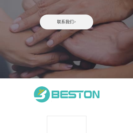
联系我们>