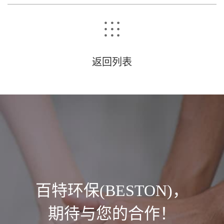
返回列表
百特环保(BESTON)，
期待与您的合作！